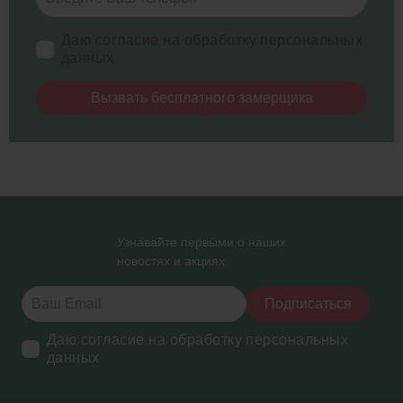
Даю согласие на обработку персональных
данных
Вызвать бесплатного замерщика
Узнавайте первыми о наших
новостях и акциях
Подписаться
Даю согласие на обработку персональных
данных