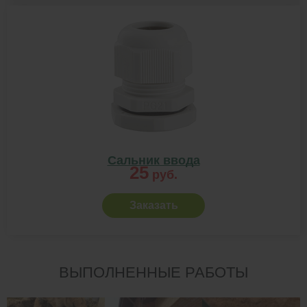
Сальник ввода
25
руб.
Заказать
ВЫПОЛНЕННЫЕ РАБОТЫ