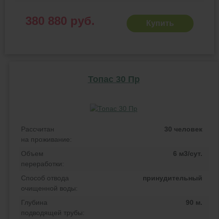
380 880 руб.
Купить
Топас 30 Пр
Рассчитан
30 человек
на проживание:
Объем
6 м3/сут.
переработки:
Способ отвода
принудительный
очищенной воды:
Глубина
90 м.
подводящей трубы: