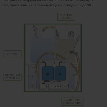
результате вода из септика выводится очищенной до 98%.