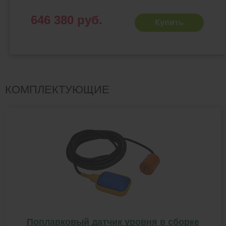
646 380 руб.
Купить
КОМПЛЕКТУЮЩИЕ
Поплавковый датчик уровня в сборке