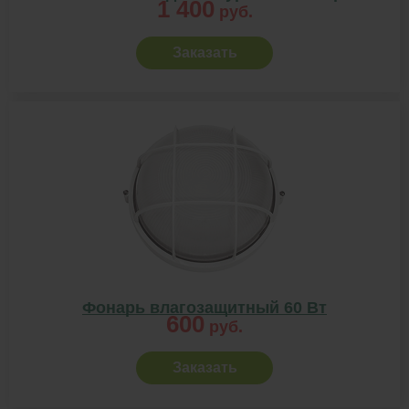
1 400
руб.
Заказать
Фонарь влагозащитный 60 Вт
600
руб.
Заказать