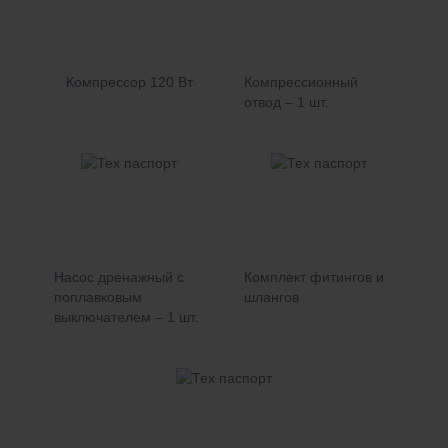
Компрессор 120 Вт
Компрессионный
отвод – 1 шт.
Насос дренажный с
Комплект фитингов и
поплавковым
шлангов
выключателем – 1 шт.