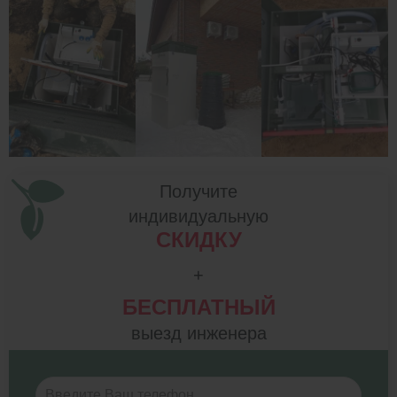
Получите
индивидуальную
СКИДКУ
+
БЕСПЛАТНЫЙ
выезд инженера