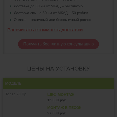
Доставка до 30 км от МКАД – бесплатно
Доставка свыше 30 км от МКАД – 50 руб/км
Оплата – наличный или безналичный расчет
Рассчитать стоимость доставки
Получить бесплатную консультацию
ЦЕНЫ НА УСТАНОВКУ
МОДЕЛЬ
Топас 20 Пр
ШЕФ-МОНТАЖ
15 000 руб.
МОНТАЖ В ПЕСОК
27 000 руб.