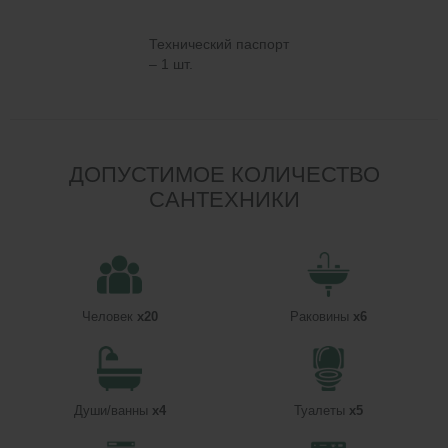
Технический паспорт
– 1 шт.
ДОПУСТИМОЕ КОЛИЧЕСТВО
САНТЕХНИКИ
Человек
x20
Раковины
x6
Души/ванны
x4
Туалеты
x5