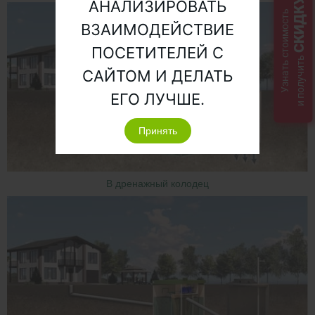
СКИДКУ
АНАЛИЗИРОВАТЬ
Узнать стоимость
ВЗАИМОДЕЙСТВИЕ
ПОСЕТИТЕЛЕЙ С
и получить
САЙТОМ И ДЕЛАТЬ
ЕГО ЛУЧШЕ.
Принять
В дренажный колодец