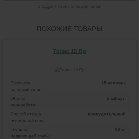
В водоем через блок доочистки
ПОХОЖИЕ ТОВАРЫ
Топас 15 Пр
Рассчитан
15 человек
на проживание:
Объем
3 м3/сут.
переработки:
Способ отвода
принудительный
очищенной воды:
Глубина
90 м.
подводящей трубы: