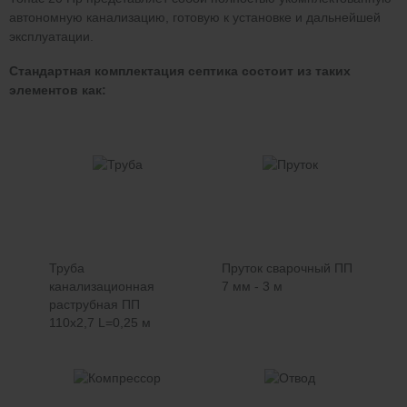
автономную канализацию, готовую к установке и дальнейшей
эксплуатации.
Стандартная комплектация септика состоит из таких
элементов как:
Труба
Пруток сварочный ПП
канализационная
7 мм - 3 м
раструбная ПП
110х2,7 L=0,25 м