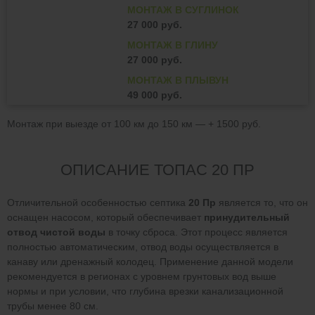
МОНТАЖ В СУГЛИНОК
27 000 руб.
МОНТАЖ В ГЛИНУ
27 000 руб.
МОНТАЖ В ПЛЫВУН
49 000 руб.
Монтаж при выезде от 100 км до 150 км — + 1500 руб.
ОПИСАНИЕ ТОПАС 20 ПР
Отличительной особенностью септика
20 Пр
является то, что он
оснащен насосом, который обеспечивает
принудительный
отвод чистой воды
в точку сброса. Этот процесс является
полностью автоматическим, отвод воды осуществляется в
канаву или дренажный колодец. Применение данной модели
рекомендуется в регионах с уровнем грунтовых вод выше
нормы и при условии, что глубина врезки канализационной
трубы менее 80 см.