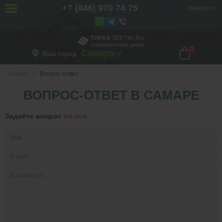
+7 (846) 970 74 75
Наверх
TOPAS
-SEPTIKI.RU
Официальный дилер
0
Самара
Ваш город
Главная
Вопрос-ответ
ВОПРОС-ОТВЕТ В САМАРЕ
Задайте вопрос
on-line