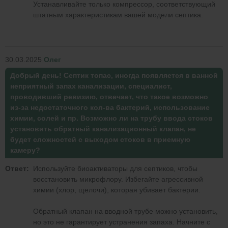
Устанавливайте только компрессор, соответствующий
штатным характеристикам вашей модели септика.
30.03.2025
Олег
Добрый день! Септик топас, иногда появляется в ванной
неприятный запах канализации, специалист,
проводивший ревизию, отвечает, что такое возможно
из-за недостаточного кол-ва бактерий, использование
химии, солей и пр. Возможно ли на трубу ввода стоков
установить обратный канализационный клапан, не
будет сложностей с выходом стоков в приемную
камеру?
Ответ:
Используйте биоактиваторы для септиков, чтобы
восстановить микрофлору. Избегайте агрессивной
химии (хлор, щелочи), которая убивает бактерии.
Обратный клапан на вводной трубе можно установить,
но это не гарантирует устранения запаха. Начните с