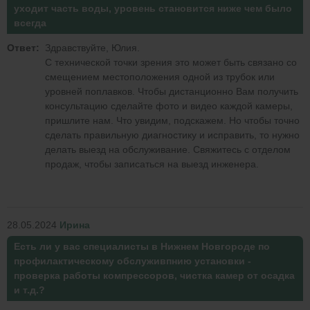
уходит часть воды, уровень становится ниже чем было
всегда
Ответ:
Здравствуйте, Юлия.
С технической точки зрения это может быть связано со
смещением местоположения одной из трубок или
уровней поплавков. Чтобы дистанционно Вам получить
консультацию сделайте фото и видео каждой камеры,
пришлите нам. Что увидим, подскажем. Но чтобы точно
сделать правильную диагностику и исправить, то нужно
делать выезд на обслуживание. Свяжитесь с отделом
продаж, чтобы записаться на выезд инженера.
28.05.2024
Ирина
Есть ли у вас специалисты в Нижнем Новгороде по
профилактическому обслуживпнию установки -
проверка работы компрессоров, чистка камер от осадка
и т.д.?