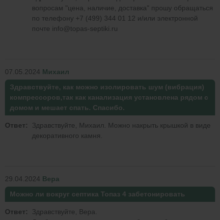
вопросам "цена, наличие, доставка" прошу обращаться
по телефону +7 (499) 344 01 12 и/или электронной
почте info@topas-septiki.ru
07.05.2024
Михаил
Здравствуйте, как можно изолировать шум (вибрация)
компрессоров,так как канализация установлена рядом с
домом и мешает спать. Спасибо.
Ответ:
Здравствуйте, Михаил. Можно накрыть крышкой в виде
декоративного камня.
29.04.2024
Вера
Можно ли вокруг септика Топаз 4 забетонировать
Ответ:
Здравствуйте, Вера.