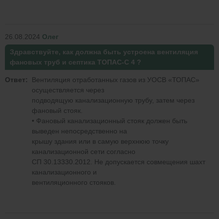
26.08.2024
Олег
Здравствуйте, как должна быть устроена вентиляция
фановых труб и септика ТОПАС-С 4 ?
Ответ:
Вентиляция отработанных газов из УОСВ «ТОПАС»
осуществляется через
подводящую канализационную трубу, затем через
фановый стояк.
• Фановый канализационный стояк должен быть
выведен непосредственно на
крышу здания или в самую верхнюю точку
канализационной сети согласно
СП 30.13330.2012. Не допускается совмещения шахт
канализационного и
вентиляционного стояков.