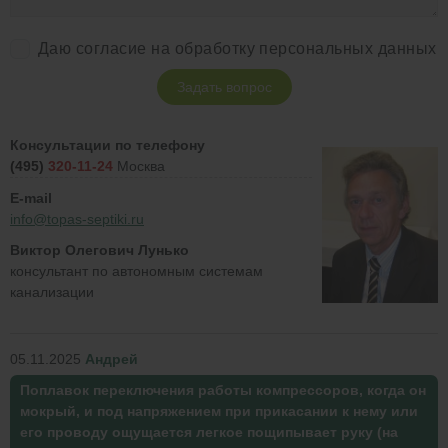
Даю согласие на обработку персональных данных
Задать вопрос
Консультации по телефону
(495)
320-11-24
Москва
E-mail
info@topas-septiki.ru
Виктор Олегович Лунько
консультант по автономным системам
канализации
05.11.2025
Андрей
Поплавок переключения работы компрессоров, когда он
мокрый, и под напряжением при прикасании к нему или
его проводу ощущается легкое пощипывает руку (на